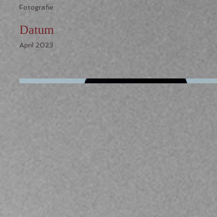
Fotografie
Datum
April 2023